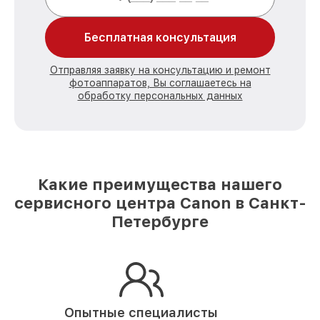
Бесплатная консультация
Отправляя заявку на консультацию и ремонт
фотоаппаратов, Вы соглашаетесь на
обработку персональных данных
Какие преимущества нашего
сервисного центра Canon в Санкт-
Петербурге
Опытные специалисты