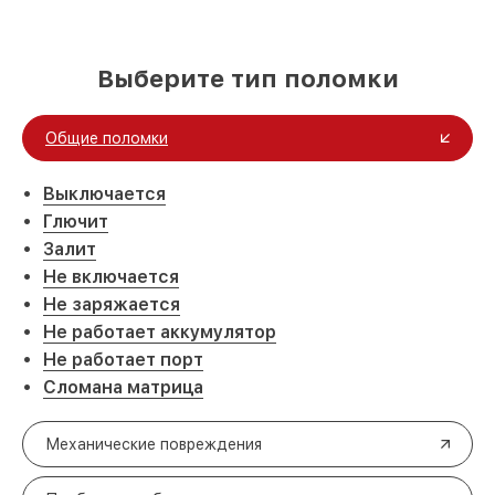
Выберите тип поломки
Общие поломки
Выключается
Глючит
Залит
Не включается
Не заряжается
Не работает аккумулятор
Не работает порт
Сломана матрица
Механические повреждения