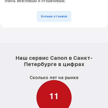
очень вежливым и отзывчивым.
Больше отзывов
Наш сервис Canon в Санкт-
Петербурге в цифрах
Сколько лет на рынке
1
1