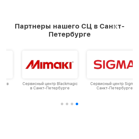
Партнеры нашего СЦ в Санкт-
Петербурге
Сервисный центр Blackmagic
Сервисный центр Sigma в
в Санкт-Петербурге
Санкт-Петербурге