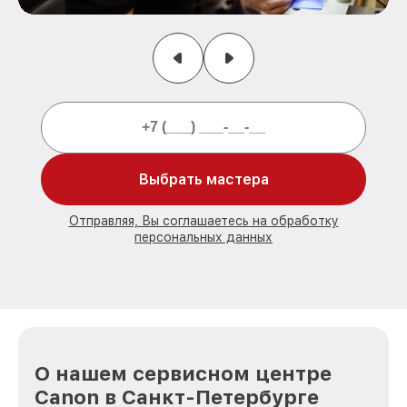
Выбрать мастера
Отправляя, Вы соглашаетесь на обработку
персональных данных
О нашем сервисном центре
Canon в Санкт-Петербурге