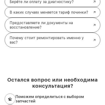
Берёте ли оплату за диагностику?
В каких случаях меняется тариф починки?
Предоставляете ли документы на
восстановление?
Почему стоит ремонтировать именно у
вас?
Остался вопрос или необходима
консультация?
Поможем определиться с выбором
запчастей