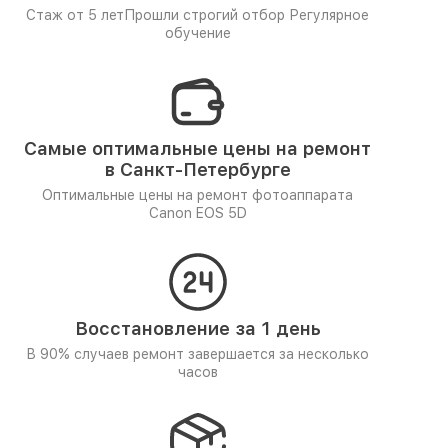
Стаж от 5 лет
Прошли строгий отбор
Регулярное
обучение
Самые оптимальные цены на ремонт
в Санкт-Петербурге
Оптимальные цены на ремонт фотоаппарата
Canon EOS 5D
Восстановление за 1 день
В 90% случаев ремонт завершается за несколько
часов