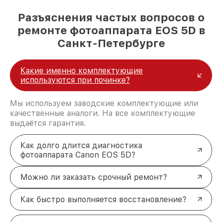
Разъяснения частых вопросов о
ремонте фотоаппарата EOS 5D в
Санкт-Петербурге
Какие именно комплектующие
используются при починке?
Мы используем заводские комплектующие или
качественные аналоги. На все комплектующие
выдаётся гарантия.
Как долго длится диагностика
фотоаппарата Canon EOS 5D?
Можно ли заказать срочный ремонт?
Как быстро выполняется восстановление?