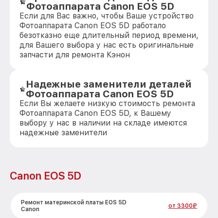
Фотоаппарата Canon EOS 5D
Если для Вас важно, чтобы Ваше устройство
Фотоаппарата Canon EOS 5D работало
безотказно еще длительный период времени,
для Вашего выбора у нас есть оригинальные
запчасти для ремонта Кэнон
Надежные заменители деталей
Фотоаппарата Canon EOS 5D
Если Вы желаете низкую стоимость ремонта
Фотоаппарата Canon EOS 5D, к Вашему
выбору у нас в наличии на складе имеются
надежные заменители
Canon EOS 5D
Ремонт материнской платы EOS 5D
от 3300₽
Canon