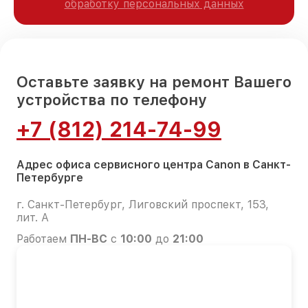
обработку персональных данных
Оставьте заявку на ремонт Вашего
устройства по телефону
+7 (812) 214-74-99
Адрес офиса сервисного центра Canon в Санкт-
Петербурге
г. Санкт-Петербург, Лиговский проспект, 153,
лит. А
Работаем
ПН-ВС
с
10:00
до
21:00