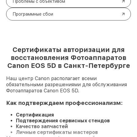
Проблемы с объективом
Программные сбои
Сертификаты авторизации для
восстановления Фотоаппаратов
Canon EOS 5D в Санкт-Петербурге
Наш центр Canon располагает всеми
обязательными разрешениями для обслуживания
Фотоаппаратов Canon EOS 5D.
Как подтверждаем профессионализм:
Сертификация
Подтверждения сервисных стендов
Качество запчастей
Личные сертификаты мастеров