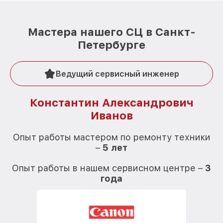
Мастера нашего СЦ в Санкт-
Петербурге
Ведущий сервисный инженер
Константин Александрович
Иванов
О
Опыт работы мастером по ремонту техники
–
5 лет
О
Опыт работы в нашем сервисном центре –
3
года