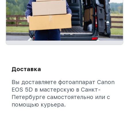
Доставка
Вы доставляете фотоаппарат Canon
EOS 5D в мастерскую в Санкт-
Петербурге самостоятельно или с
помощью курьера.