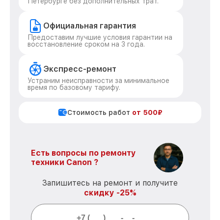
Петербурге без дополнительных трат.
Официальная гарантия
Предоставим лучшие условия гарантии на
восстановление сроком на 3 года.
Экспресс-ремонт
Устраним неисправности за минимальное
время по базовому тарифу.
Стоимость работ
от 500₽
Есть вопросы по ремонту
техники Canon ?
Запишитесь на ремонт и получите
скидку -25%