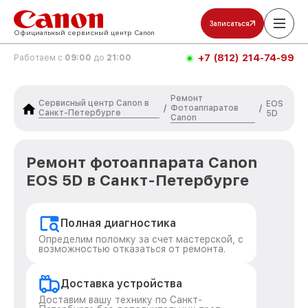
Записаться
Официальный сервисный центр Canon
+7 (812) 214-74-99
Работаем с
09:00
до
21:00
Ремонт
Сервисный центр Canon в
EOS
Фотоаппаратов
/
/
Санкт-Петербурге
5D
Canon
Ремонт фотоаппарата Canon
EOS 5D в Санкт-Петербурге
Полная диагностика
Определим поломку за счет мастерской, с
возможностью отказаться от ремонта.
Доставка устройства
Доставим вашу технику по Санкт-