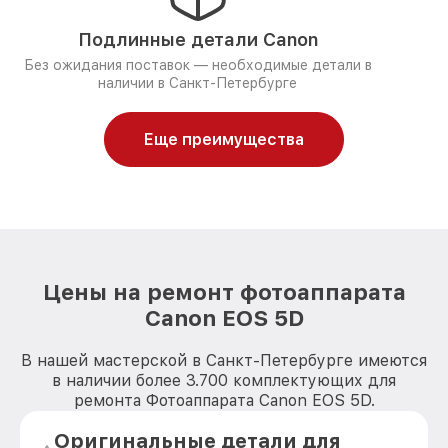
Подлинные детали Canon
Без ожидания поставок — необходимые детали в
наличии в Санкт-Петербурге
Еще преимущества
Цены на ремонт фотоаппарата
Canon EOS 5D
В нашей мастерской в Санкт-Петербурге имеются
в наличии более 3.700 комплектующих для
ремонта Фотоаппарата Canon EOS 5D.
Оригинальные детали для