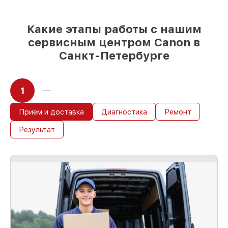
немедленном начале работ
Какие этапы работы с нашим
сервисным центром Canon в
Санкт-Петербурге
1
Прием и доставка
Диагностика
Ремонт
Результат