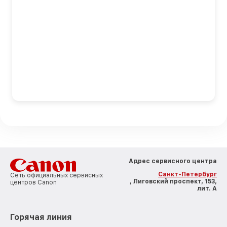
Адрес сервисного центра
Санкт-Петербург
Сеть официальных сервисных
, Лиговский проспект, 153,
центров Canon
лит. А
Горячая линия