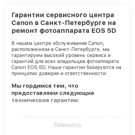
Гарантии сервисного центра
Canon в Санкт-Петербурге на
ремонт фотоаппарата EOS 5D
В нашем центре обслуживания Canon,
расположенном в Санкт-Петербурге, мы
гарантируем высокий уровень сервиса и
гарантий для всех владельцев фотоаппарата
Canon EOS 5D. Наши гарантии базируются на
принципах доверия и ответственности.
Мы гордимся тем, что
предоставляем следующие
технические гарантии:
Оригинальные детали
– для всех видов
починки применяются исключительно
Развернуть
оригинальные детали.