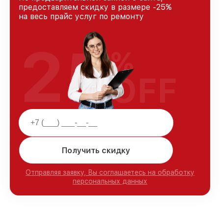
предоставляем скидку в размере -25%
на весь прайс услуг по ремонту
25
%
OFF
Получить скидку
Отправляя заявку, Вы соглашаетесь на обработку
персональных данных