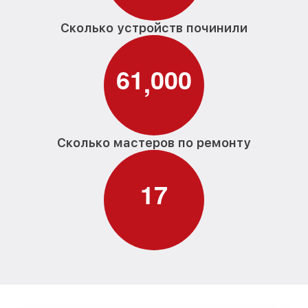
Сколько устройств починили
6
1
0
0
0
,
Сколько мастеров по ремонту
1
7